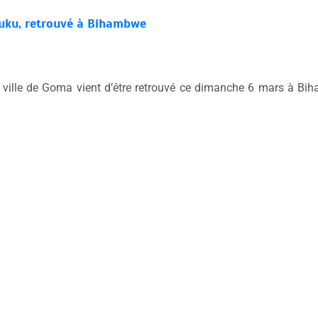
tuku, retrouvé à Bihambwe
 ville de Goma vient d’être retrouvé ce dimanche 6 mars à Bi