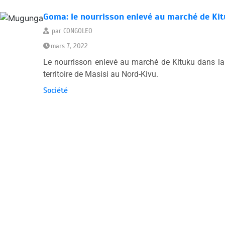
Goma: le nourrisson enlevé au marché de Ki
par
CONGOLEO
mars 7, 2022
Le nourrisson enlevé au marché de Kituku dans la
territoire de Masisi au Nord-Kivu.
Société