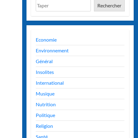
Rechercher
Economie
Environnement
Général
Insolites
International
Musique
Nutrition
Politique
Religion
Santé