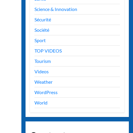
Science & Innovation
Sécurité
Société
Sport
TOP VIDEOS
Tourism
Videos
Weather
WordPress
World