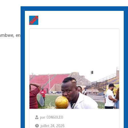
hambwe, en
par
CONGOLEO
juillet 24, 2026