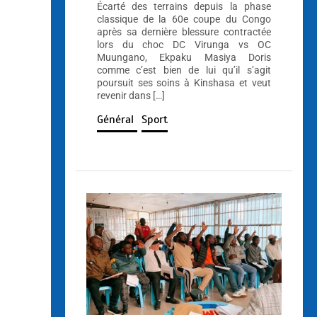
Écarté des terrains depuis la phase
classique de la 60e coupe du Congo
après sa dernière blessure contractée
lors du choc DC Virunga vs OC
Muungano, Ekpaku Masiya Doris
comme c’est bien de lui qu’il s’agit
poursuit ses soins à Kinshasa et veut
revenir dans […]
Général
Sport