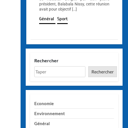
président, Balabala Nissy, cette réunion
avait pour objectif […]
Général
Sport
Rechercher
Rechercher
Economie
Environnement
Général