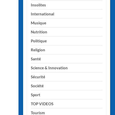
Insolites
International
Musique
Nutrition
Politique
Religion
Santé
Science & Innovation
Sécurité
Société
Sport
TOP VIDEOS
Tourism