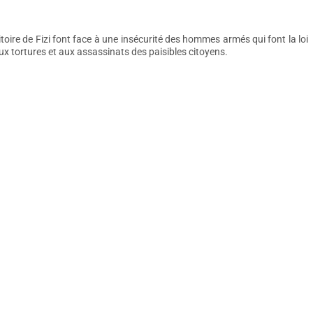
toire de Fizi font face à une insécurité des hommes armés qui font la loi
x tortures et aux assassinats des paisibles citoyens.