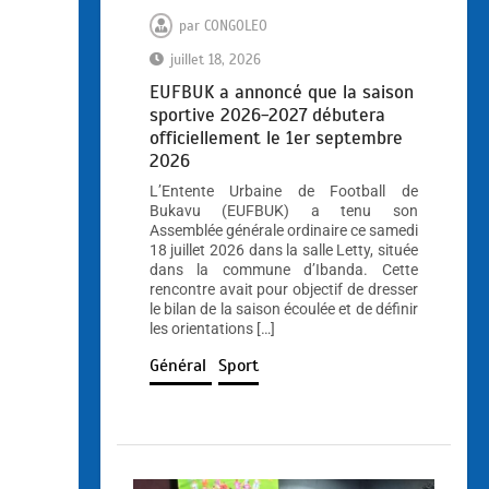
par
CONGOLEO
juillet 18, 2026
EUFBUK a annoncé que la saison
sportive 2026-2027 débutera
officiellement le 1er septembre
2026
L’Entente Urbaine de Football de
Bukavu (EUFBUK) a tenu son
Assemblée générale ordinaire ce samedi
18 juillet 2026 dans la salle Letty, située
dans la commune d’Ibanda. Cette
rencontre avait pour objectif de dresser
le bilan de la saison écoulée et de définir
les orientations […]
Général
Sport