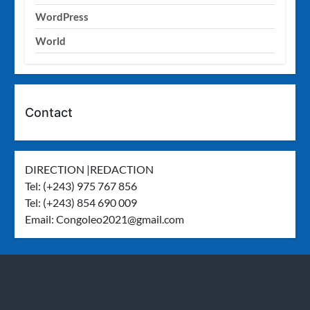
WordPress
World
Contact
DIRECTION |REDACTION
Tel: (+243) 975 767 856
Tel: (+243) 854 690 009
Email:
Congoleo2021@gmail.com