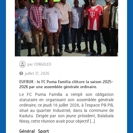
par
CONGOLEO
juillet 17, 2026
EUFBUK : le FC Puma Familia clôture la saison 2025-
2026 par une assemblée générale ordinaire.
Le FC Puma Familia a rempli son obligation
statutaire en organisant son assemblée générale
ordinaire, ce jeudi 16 juillet 2026, à l’espace Pili Pili,
situé au quartier Industriel, dans la commune de
Kadutu. Dirigée par son jeune président, Balabala
Nissy, cette réunion avait pour objectif […]
Général
Sport