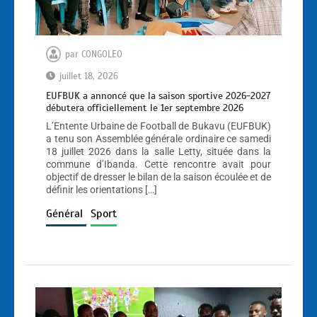
par
CONGOLEO
juillet 18, 2026
EUFBUK a annoncé que la saison sportive 2026-2027
débutera officiellement le 1er septembre 2026
L’Entente Urbaine de Football de Bukavu (EUFBUK)
a tenu son Assemblée générale ordinaire ce samedi
18 juillet 2026 dans la salle Letty, située dans la
commune d’Ibanda. Cette rencontre avait pour
objectif de dresser le bilan de la saison écoulée et de
définir les orientations […]
Général
Sport