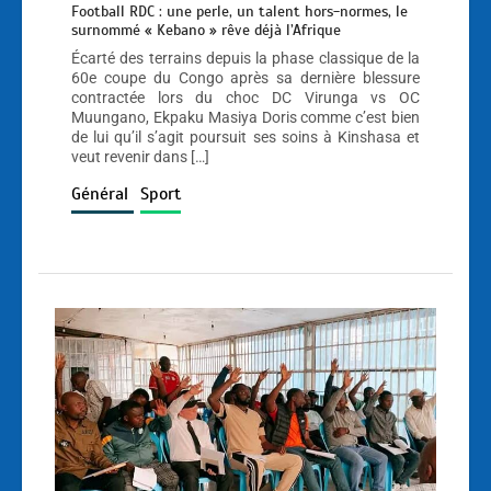
Football RDC : une perle, un talent hors-normes, le
surnommé « Kebano » rêve déjà l’Afrique
Écarté des terrains depuis la phase classique de la
60e coupe du Congo après sa dernière blessure
contractée lors du choc DC Virunga vs OC
Muungano, Ekpaku Masiya Doris comme c’est bien
de lui qu’il s’agit poursuit ses soins à Kinshasa et
veut revenir dans […]
Général
Sport