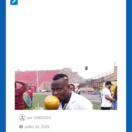
par
CONGOLEO
juillet 24, 2026