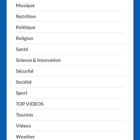
Musique
Nutrition
Politique
Religion
Santé
Science & Innovation
Sécurité
Société
Sport
TOP VIDEOS
Tourism
Videos
Weather