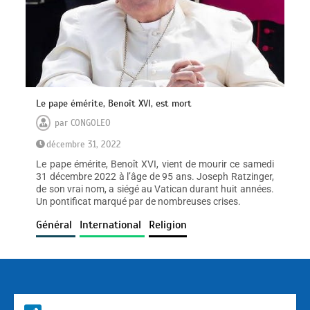
Le pape émérite, Benoît XVI, est mort
par
CONGOLEO
décembre 31, 2022
Le pape émérite, Benoît XVI, vient de mourir ce samedi
31 décembre 2022 à l’âge de 95 ans. Joseph Ratzinger,
de son vrai nom, a siégé au Vatican durant huit années.
Un pontificat marqué par de nombreuses crises.
Général
International
Religion