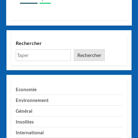
Rechercher
Rechercher
Economie
Environnement
Général
Insolites
International