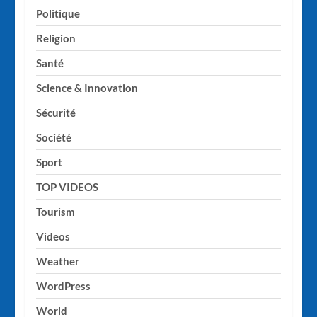
Politique
Religion
Santé
Science & Innovation
Sécurité
Société
Sport
TOP VIDEOS
Tourism
Videos
Weather
WordPress
World