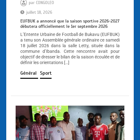
par
CONGOLEO
juillet 18, 2026
EUFBUK a annoncé que la saison sportive 2026-2027
débutera officiellement le 1er septembre 2026
L’Entente Urbaine de Football de Bukavu (EUFBUK)
a tenu son Assemblée générale ordinaire ce samedi
18 juillet 2026 dans la salle Letty, située dans la
commune d’Ibanda. Cette rencontre avait pour
objectif de dresser le bilan de la saison écoulée et de
définir les orientations […]
Général
Sport