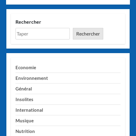
Rechercher
Rechercher
Economie
Environnement
Général
Insolites
International
Musique
Nutrition