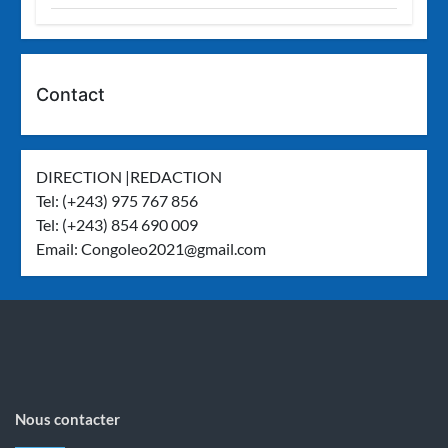
Contact
DIRECTION |REDACTION
Tel: (+243) 975 767 856
Tel: (+243) 854 690 009
Email:
Congoleo2021@gmail.com
Nous contacter