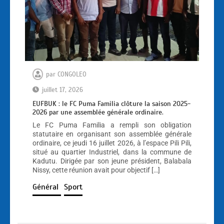
par
CONGOLEO
juillet 17, 2026
EUFBUK : le FC Puma Familia clôture la saison 2025-
2026 par une assemblée générale ordinaire.
Le FC Puma Familia a rempli son obligation
statutaire en organisant son assemblée générale
ordinaire, ce jeudi 16 juillet 2026, à l’espace Pili Pili,
situé au quartier Industriel, dans la commune de
Kadutu. Dirigée par son jeune président, Balabala
Nissy, cette réunion avait pour objectif […]
Général
Sport