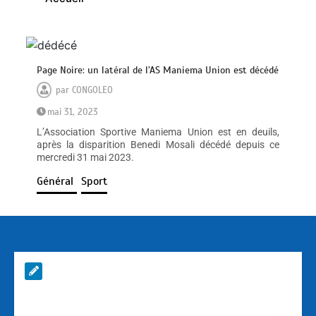
Page Noire: un latéral de l’AS Maniema Union est décédé
par
CONGOLEO
mai 31, 2023
L’Association Sportive Maniema Union est en deuils,
après la disparition Benedi Mosali décédé depuis ce
mercredi 31 mai 2023.
Général
Sport