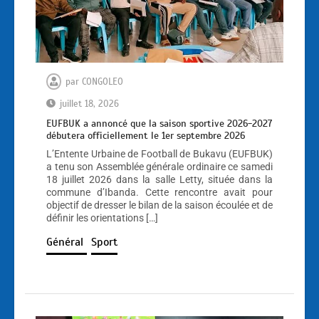
par
CONGOLEO
juillet 18, 2026
EUFBUK a annoncé que la saison sportive 2026-2027
débutera officiellement le 1er septembre 2026
L’Entente Urbaine de Football de Bukavu (EUFBUK)
a tenu son Assemblée générale ordinaire ce samedi
18 juillet 2026 dans la salle Letty, située dans la
commune d’Ibanda. Cette rencontre avait pour
objectif de dresser le bilan de la saison écoulée et de
définir les orientations […]
Général
Sport