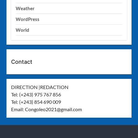
Weather
WordPress
World
Contact
DIRECTION |REDACTION
Tel: (+243) 975 767 856
Tel: (+243) 854 690 009
Email:
Congoleo2021@gmail.com