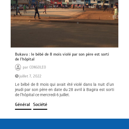
Bukavu : le bébé de 8 mois violé par son père est sorti
de l’hôpital
par
CONGOLEO
juillet 7, 2022
Le bébé de 8 mois qui avait été violé dans la nuit d’un
jeudi par son père en date du 28 avril à Bagira est sorti
de l’hôpital ce mercredi 6 juillet.
Général
Société