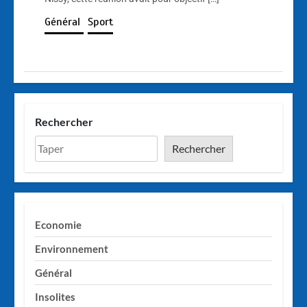
Général
Sport
Rechercher
Rechercher
Economie
Environnement
Général
Insolites