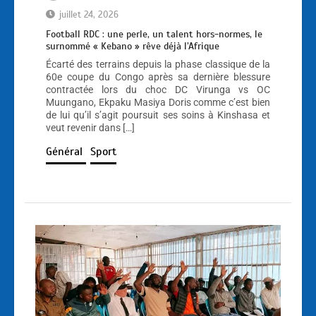
juillet 24, 2026
Football RDC : une perle, un talent hors-normes, le
surnommé « Kebano » rêve déjà l’Afrique
Écarté des terrains depuis la phase classique de la
60e coupe du Congo après sa dernière blessure
contractée lors du choc DC Virunga vs OC
Muungano, Ekpaku Masiya Doris comme c’est bien
de lui qu’il s’agit poursuit ses soins à Kinshasa et
veut revenir dans […]
Général
Sport