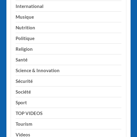
International
Musique
Nutrition
Politique
Religion
Santé
Science & Innovation
Sécurité
Société
Sport
TOP VIDEOS
Tourism
Videos