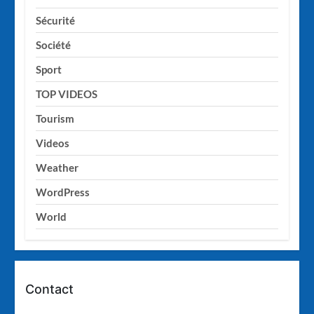
Sécurité
Société
Sport
TOP VIDEOS
Tourism
Videos
Weather
WordPress
World
Contact