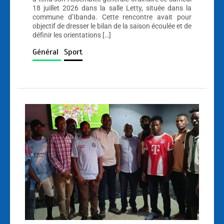
18 juillet 2026 dans la salle Letty, située dans la
commune d’Ibanda. Cette rencontre avait pour
objectif de dresser le bilan de la saison écoulée et de
définir les orientations […]
Général
Sport