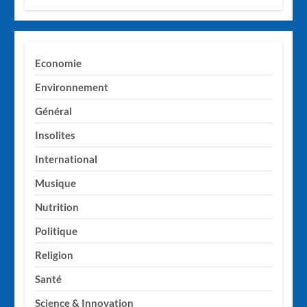
Economie
Environnement
Général
Insolites
International
Musique
Nutrition
Politique
Religion
Santé
Science & Innovation