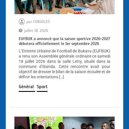
par
CONGOLEO
juillet 18, 2026
EUFBUK a annoncé que la saison sportive 2026-2027
débutera officiellement le 1er septembre 2026
L’Entente Urbaine de Football de Bukavu (EUFBUK)
a tenu son Assemblée générale ordinaire ce samedi
18 juillet 2026 dans la salle Letty, située dans la
commune d’Ibanda. Cette rencontre avait pour
objectif de dresser le bilan de la saison écoulée et de
définir les orientations […]
Général
Sport