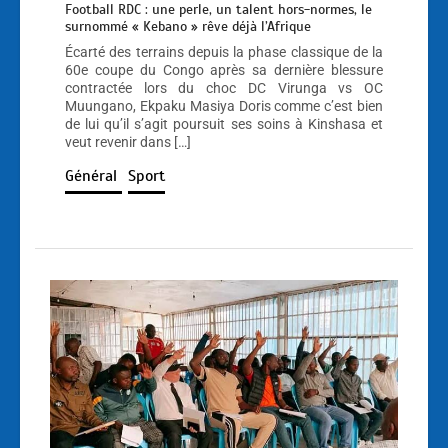
Football RDC : une perle, un talent hors-normes, le
surnommé « Kebano » rêve déjà l’Afrique
Écarté des terrains depuis la phase classique de la
60e coupe du Congo après sa dernière blessure
contractée lors du choc DC Virunga vs OC
Muungano, Ekpaku Masiya Doris comme c’est bien
de lui qu’il s’agit poursuit ses soins à Kinshasa et
veut revenir dans […]
Général
Sport