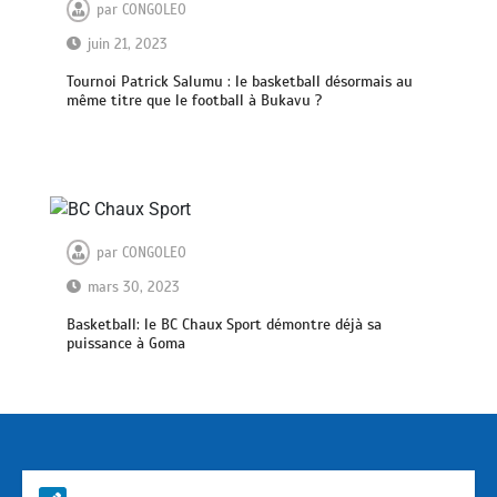
par
CONGOLEO
juin 21, 2023
Tournoi Patrick Salumu : le basketball désormais au
même titre que le football à Bukavu ?
par
CONGOLEO
mars 30, 2023
Basketball: le BC Chaux Sport démontre déjà sa
puissance à Goma