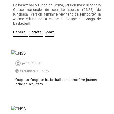
Le basketball Virunga de Goma, version masculine et la
Caisse nationale de sécurité sociale (CNSS) de
Kinshasa, version féminine viennent de remporter la
40ème édition de la coupe du Coupe du Congo de
basketball.
Général
Société
Sport
par
CONGOLEO
septembre 15, 2023
Coupe du Congo de basketball : une deuxième journée
riche en résultats