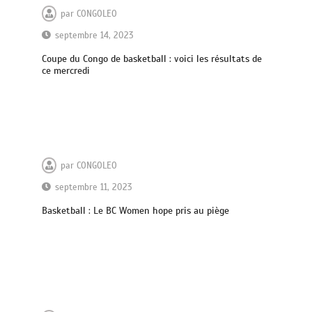
par
CONGOLEO
septembre 14, 2023
Coupe du Congo de basketball : voici les résultats de
ce mercredi
par
CONGOLEO
septembre 11, 2023
Basketball : Le BC Women hope pris au piège