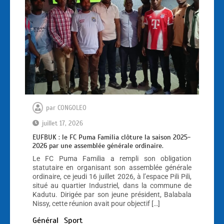
par
CONGOLEO
juillet 17, 2026
EUFBUK : le FC Puma Familia clôture la saison 2025-
2026 par une assemblée générale ordinaire.
Le FC Puma Familia a rempli son obligation
statutaire en organisant son assemblée générale
ordinaire, ce jeudi 16 juillet 2026, à l’espace Pili Pili,
situé au quartier Industriel, dans la commune de
Kadutu. Dirigée par son jeune président, Balabala
Nissy, cette réunion avait pour objectif […]
Général
Sport