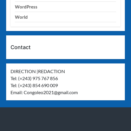
WordPress
World
Contact
DIRECTION |REDACTION
Tel: (+243) 975 767 856
Tel: (+243) 854 690 009
Email:
Congoleo2021@gmail.com