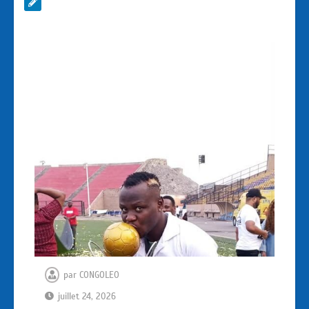
par
CONGOLEO
juillet 24, 2026