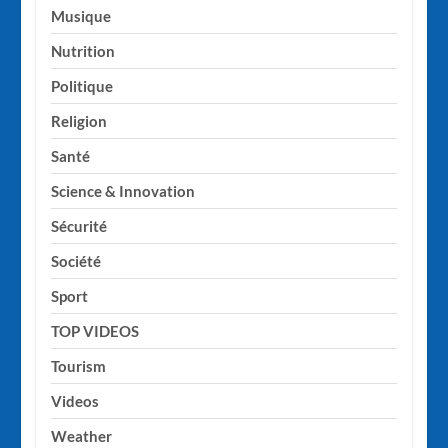
Musique
Nutrition
Politique
Religion
Santé
Science & Innovation
Sécurité
Société
Sport
TOP VIDEOS
Tourism
Videos
Weather