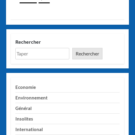
Rechercher
Rechercher
Economie
Environnement
Général
Insolites
International