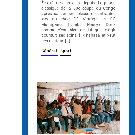
Écarté des terrains depuis la phase
classique de la 60e coupe du Congo
après sa dernière blessure contractée
lors du choc DC Virunga vs OC
Muungano, Ekpaku Masiya Doris
comme c’est bien de lui qu’il s’agit
poursuit ses soins à Kinshasa et veut
revenir dans […]
Général
Sport