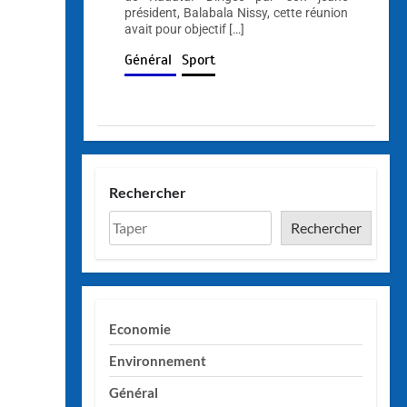
président, Balabala Nissy, cette réunion
avait pour objectif […]
Général
Sport
Rechercher
Rechercher
Economie
Environnement
Général