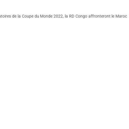
natoires de la Coupe du Monde 2022, la RD Congo affronteront le Maroc