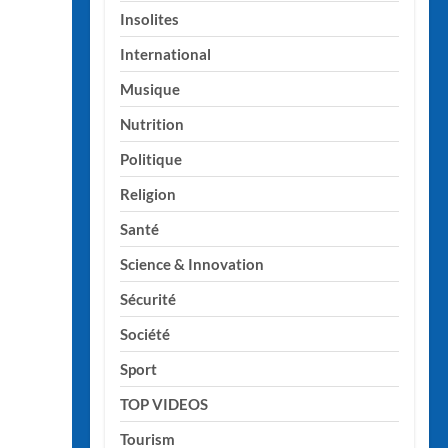
Insolites
International
Musique
Nutrition
Politique
Religion
Santé
Science & Innovation
Sécurité
Société
Sport
TOP VIDEOS
Tourism