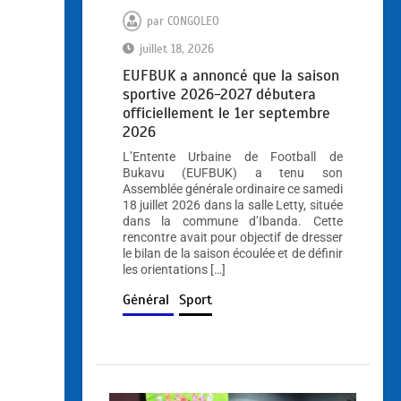
par
CONGOLEO
juillet 18, 2026
EUFBUK a annoncé que la saison
sportive 2026-2027 débutera
officiellement le 1er septembre
2026
L’Entente Urbaine de Football de
Bukavu (EUFBUK) a tenu son
Assemblée générale ordinaire ce samedi
18 juillet 2026 dans la salle Letty, située
dans la commune d’Ibanda. Cette
rencontre avait pour objectif de dresser
le bilan de la saison écoulée et de définir
les orientations […]
Général
Sport