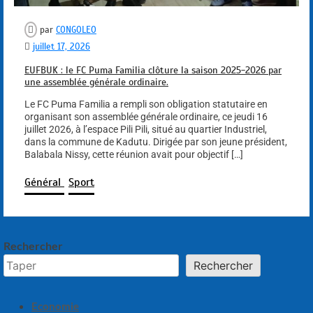
par
CONGOLEO
juillet 17, 2026
EUFBUK : le FC Puma Familia clôture la saison 2025-2026 par
une assemblée générale ordinaire.
Le FC Puma Familia a rempli son obligation statutaire en
organisant son assemblée générale ordinaire, ce jeudi 16
juillet 2026, à l’espace Pili Pili, situé au quartier Industriel,
dans la commune de Kadutu. Dirigée par son jeune président,
Balabala Nissy, cette réunion avait pour objectif […]
Général
Sport
Rechercher
Rechercher
Economie