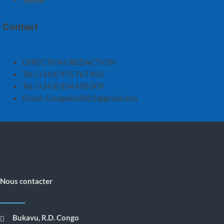
Contact
DIRECTION |REDACTION
Tel: (+243) 975 767 856
Tel: (+243) 854 690 009
Email:
Congoleo2021@gmail.com
Nous contacter
Bukavu, R.D. Congo