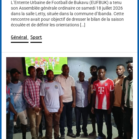
L’Entente Urbaine de Football de Bukavu (EUFBUK) a tenu
son Assemblée générale ordinaire ce samedi 18 juillet 2026
dans la salle Letty, située dans la commune d’Ibanda. Cette
rencontre avait pour objectif de dresser le bilan de la saison
écoulée et de définir les orientations […]
Général
Sport