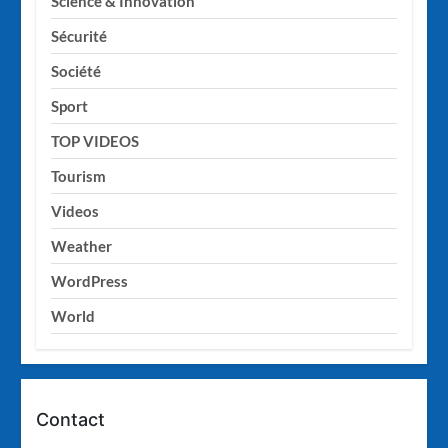
Science & Innovation
Sécurité
Société
Sport
TOP VIDEOS
Tourism
Videos
Weather
WordPress
World
Contact