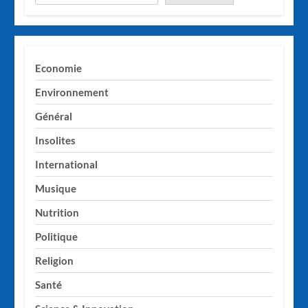
Economie
Environnement
Général
Insolites
International
Musique
Nutrition
Politique
Religion
Santé