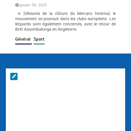
janvier 30, 2023
A 24heures de la clôture du Mercato hivernal, le
mouvement se poursuit dans les clubs européens. Les
léopards sont également concernés, avec le retour de
Britt Assombalonga en Angleterre.
Général
Sport