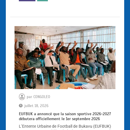
par
CONGOLEO
juillet 18, 2026
EUFBUK a annoncé que la saison sportive 2026-2027
débutera officiellement le 1er septembre 2026
L’Entente Urbaine de Football de Bukavu (EUFBUK)