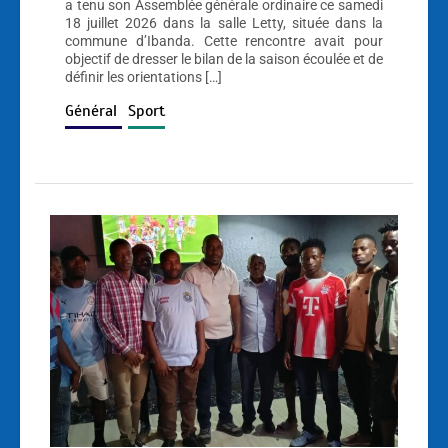
a tenu son Assemblée générale ordinaire ce samedi
18 juillet 2026 dans la salle Letty, située dans la
commune d’Ibanda. Cette rencontre avait pour
objectif de dresser le bilan de la saison écoulée et de
définir les orientations […]
Général
Sport