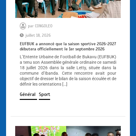
par
CONGOLEO
juillet 18, 2026
EUFBUK a annoncé que la saison sportive 2026-2027
débutera officiellement le 1er septembre 2026
L’Entente Urbaine de Football de Bukavu (EUFBUK)
a tenu son Assemblée générale ordinaire ce samedi
18 juillet 2026 dans la salle Letty, située dans la
commune d’Ibanda. Cette rencontre avait pour
objectif de dresser le bilan de la saison écoulée et de
définir les orientations […]
Général
Sport