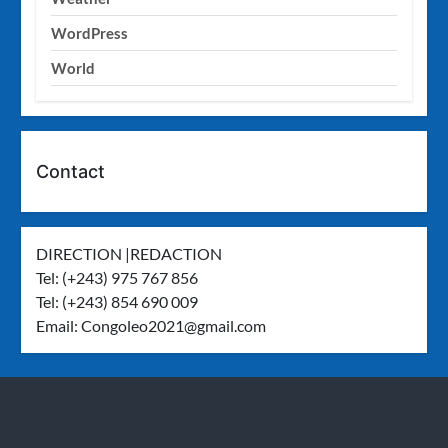
WordPress
World
Contact
DIRECTION |REDACTION
Tel: (+243) 975 767 856
Tel: (+243) 854 690 009
Email:
Congoleo2021@gmail.com