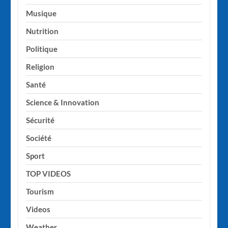
Musique
Nutrition
Politique
Religion
Santé
Science & Innovation
Sécurité
Société
Sport
TOP VIDEOS
Tourism
Videos
Weather