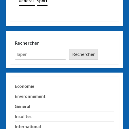
Général
Sport
Rechercher
Rechercher
Economie
Environnement
Général
Insolites
International