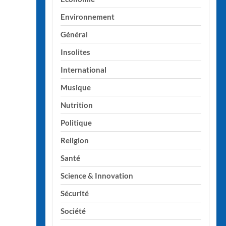
Environnement
Général
Insolites
International
Musique
Nutrition
Politique
Religion
Santé
Science & Innovation
Sécurité
Société