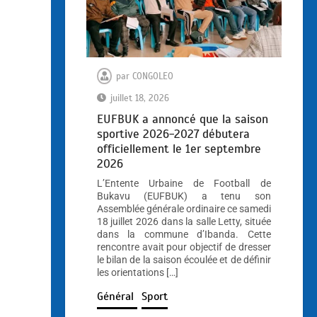
par
CONGOLEO
juillet 18, 2026
EUFBUK a annoncé que la saison
sportive 2026-2027 débutera
officiellement le 1er septembre
2026
L’Entente Urbaine de Football de
Bukavu (EUFBUK) a tenu son
Assemblée générale ordinaire ce samedi
18 juillet 2026 dans la salle Letty, située
dans la commune d’Ibanda. Cette
rencontre avait pour objectif de dresser
le bilan de la saison écoulée et de définir
les orientations […]
Général
Sport