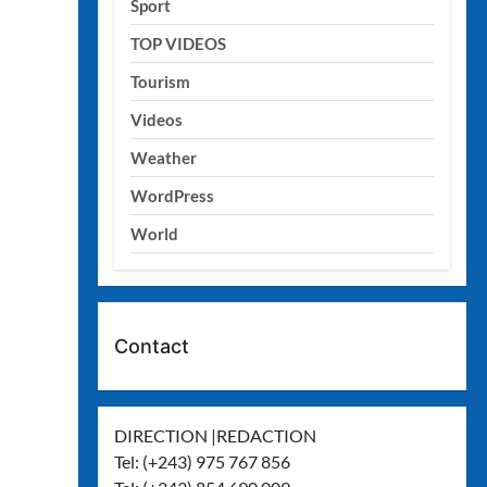
Sport
TOP VIDEOS
Tourism
Videos
Weather
WordPress
World
Contact
DIRECTION |REDACTION
Tel: (+243) 975 767 856