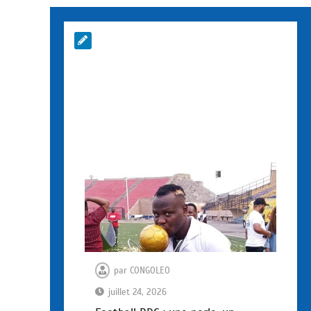
par
CONGOLEO
juillet 24, 2026