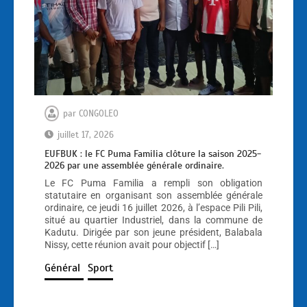
par
CONGOLEO
juillet 17, 2026
EUFBUK : le FC Puma Familia clôture la saison 2025-
2026 par une assemblée générale ordinaire.
Le FC Puma Familia a rempli son obligation
statutaire en organisant son assemblée générale
ordinaire, ce jeudi 16 juillet 2026, à l’espace Pili Pili,
situé au quartier Industriel, dans la commune de
Kadutu. Dirigée par son jeune président, Balabala
Nissy, cette réunion avait pour objectif […]
Général
Sport