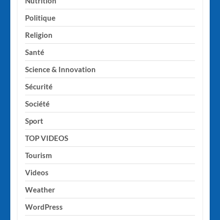
Nutrition
Politique
Religion
Santé
Science & Innovation
Sécurité
Société
Sport
TOP VIDEOS
Tourism
Videos
Weather
WordPress