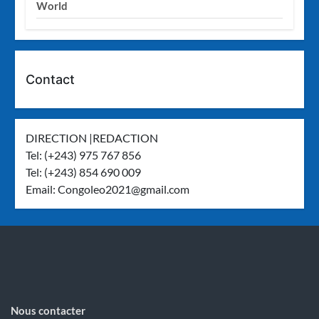
World
Contact
DIRECTION |REDACTION
Tel: (+243) 975 767 856
Tel: (+243) 854 690 009
Email:
Congoleo2021@gmail.com
Nous contacter