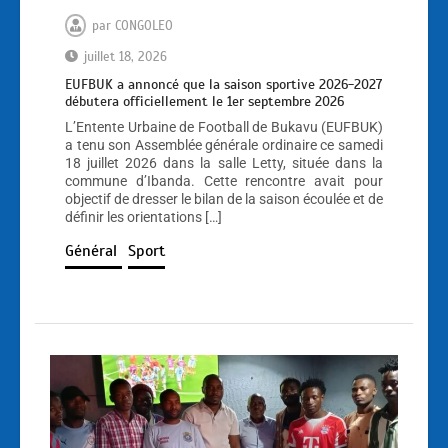
par
CONGOLEO
juillet 18, 2026
EUFBUK a annoncé que la saison sportive 2026-2027
débutera officiellement le 1er septembre 2026
L’Entente Urbaine de Football de Bukavu (EUFBUK)
a tenu son Assemblée générale ordinaire ce samedi
18 juillet 2026 dans la salle Letty, située dans la
commune d’Ibanda. Cette rencontre avait pour
objectif de dresser le bilan de la saison écoulée et de
définir les orientations […]
Général
Sport