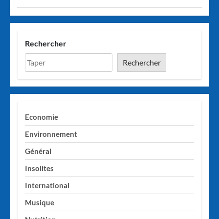
Rechercher
Rechercher
Economie
Environnement
Général
Insolites
International
Musique