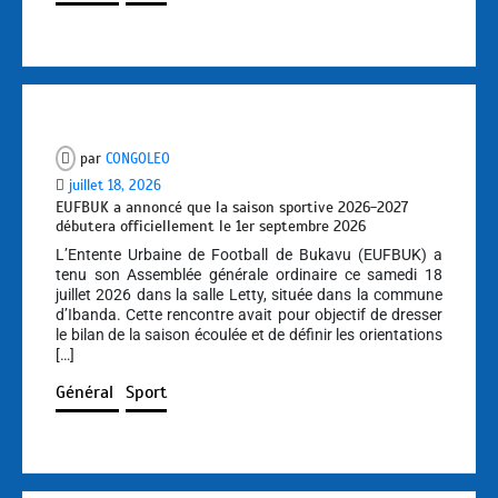
par
CONGOLEO
juillet 18, 2026
EUFBUK a annoncé que la saison sportive 2026-2027
débutera officiellement le 1er septembre 2026
L’Entente Urbaine de Football de Bukavu (EUFBUK) a
tenu son Assemblée générale ordinaire ce samedi 18
juillet 2026 dans la salle Letty, située dans la commune
d’Ibanda. Cette rencontre avait pour objectif de dresser
le bilan de la saison écoulée et de définir les orientations
[…]
Général
Sport