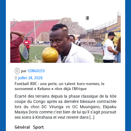
par
CONGOLEO
juillet 24, 2026
Football RDC : une perle, un talent hors-normes, le
surnommé « Kebano » rêve déjà l’Afrique
Écarté des terrains depuis la phase classique de la 60e
coupe du Congo après sa dernière blessure contractée
lors du choc DC Virunga vs OC Muungano, Ekpaku
Masiya Doris comme c’est bien de lui qu’il s’agit poursuit
ses soins à Kinshasa et veut revenir dans […]
Général
Sport