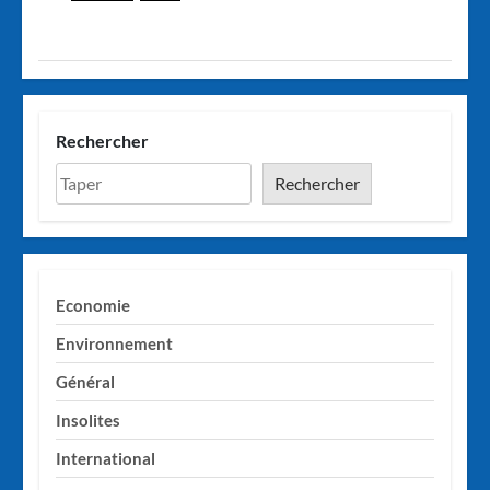
Rechercher
Rechercher
Economie
Environnement
Général
Insolites
International