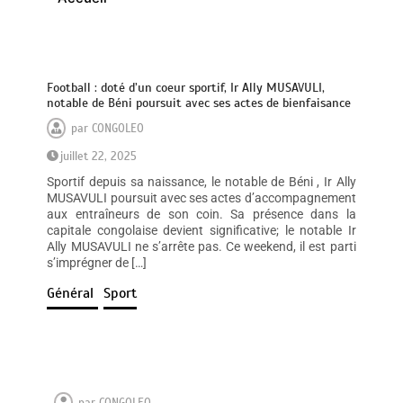
Football : doté d’un coeur sportif, Ir Ally MUSAVULI,
notable de Béni poursuit avec ses actes de bienfaisance
par
CONGOLEO
juillet 22, 2025
Sportif depuis sa naissance, le notable de Béni , Ir Ally
MUSAVULI poursuit avec ses actes d’accompagnement
aux entraîneurs de son coin. Sa présence dans la
capitale congolaise devient significative; le notable Ir
Ally MUSAVULI ne s’arrête pas. Ce weekend, il est parti
s’imprégner de […]
Général
Sport