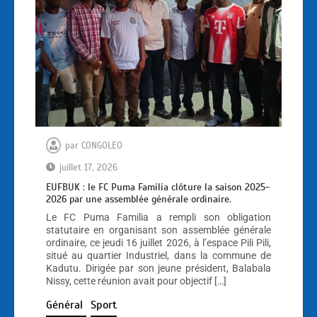
par
CONGOLEO
juillet 17, 2026
EUFBUK : le FC Puma Familia clôture la saison 2025-
2026 par une assemblée générale ordinaire.
Le FC Puma Familia a rempli son obligation
statutaire en organisant son assemblée générale
ordinaire, ce jeudi 16 juillet 2026, à l’espace Pili Pili,
situé au quartier Industriel, dans la commune de
Kadutu. Dirigée par son jeune président, Balabala
Nissy, cette réunion avait pour objectif […]
Général
Sport