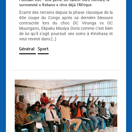
surnommé « Kebano » rêve déjà l’Afrique
Écarté des terrains depuis la phase classique de la
60e coupe du Congo après sa dernière blessure
contractée lors du choc DC Virunga vs OC
Muungano, Ekpaku Masiya Doris comme c’est bien
de lui qu’il s’agit poursuit ses soins à Kinshasa et
veut revenir dans […]
Général
Sport