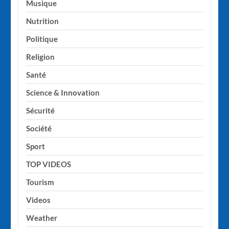
Musique
Nutrition
Politique
Religion
Santé
Science & Innovation
Sécurité
Société
Sport
TOP VIDEOS
Tourism
Videos
Weather