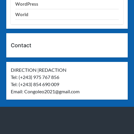
WordPress
World
Contact
DIRECTION |REDACTION
Tel: (+243) 975 767 856
Tel: (+243) 854 690 009
Email:
Congoleo2021@gmail.com