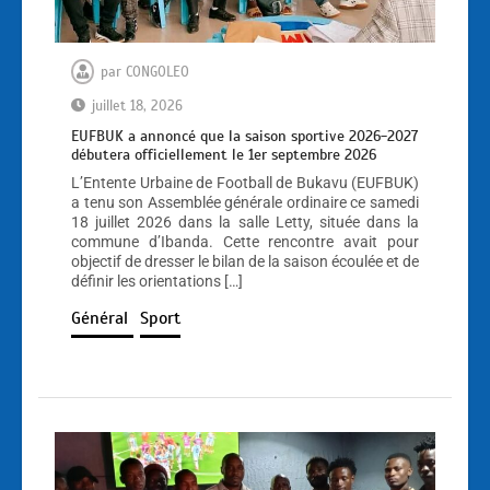
par
CONGOLEO
juillet 18, 2026
EUFBUK a annoncé que la saison sportive 2026-2027
débutera officiellement le 1er septembre 2026
L’Entente Urbaine de Football de Bukavu (EUFBUK)
a tenu son Assemblée générale ordinaire ce samedi
18 juillet 2026 dans la salle Letty, située dans la
commune d’Ibanda. Cette rencontre avait pour
objectif de dresser le bilan de la saison écoulée et de
définir les orientations […]
Général
Sport