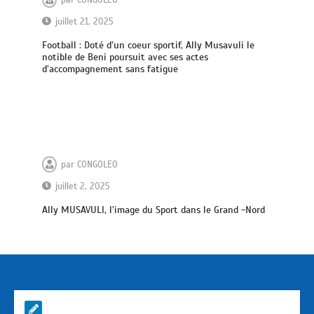
par
CONGOLEO
juillet 21, 2025
Football : Doté d’un coeur sportif, Ally Musavuli le
notible de Beni poursuit avec ses actes
d’accompagnement sans fatigue
par
CONGOLEO
juillet 2, 2025
Ally MUSAVULI, l’image du Sport dans le Grand -Nord