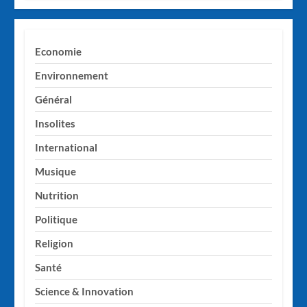
Economie
Environnement
Général
Insolites
International
Musique
Nutrition
Politique
Religion
Santé
Science & Innovation