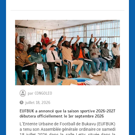
par
CONGOLEO
juillet 18, 2026
EUFBUK a annoncé que la saison sportive 2026-2027
débutera officiellement le 1er septembre 2026
L’Entente Urbaine de Football de Bukavu (EUFBUK)
a tenu son Assemblée générale ordinaire ce samedi
18 juillet 2026 dans la salle Letty, située dans la