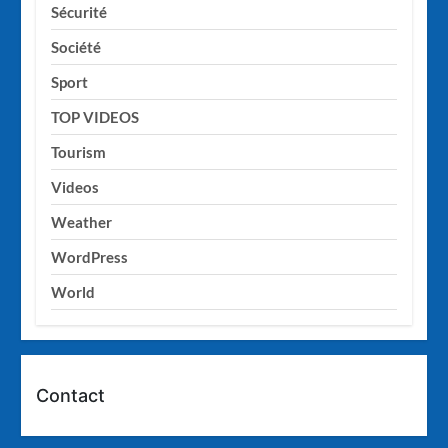
Sécurité
Société
Sport
TOP VIDEOS
Tourism
Videos
Weather
WordPress
World
Contact