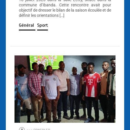
commune d’Ibanda. Cette rencontre avait pour
objectif de dresser le bilan de la saison écoulée et de
définir les orientations […]
Général
Sport