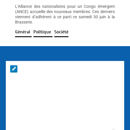
L’Alliance des nationalistes pour un Congo émergent
(ANCE) accueille des nouveaux membres. Ces derniers
viennent d’adhèrent à ce parti ce samedi 30 juin à la
Brasserie.
Général
Politique
Société