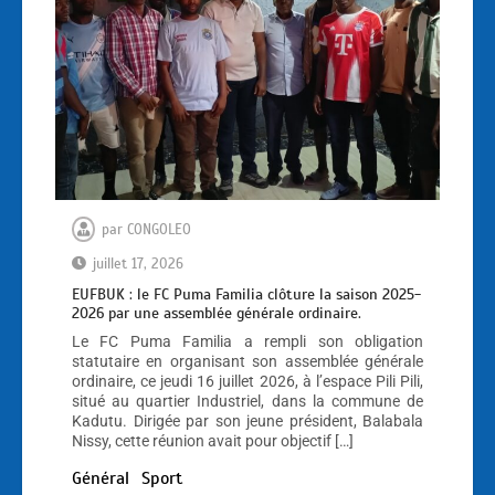
par
CONGOLEO
juillet 17, 2026
EUFBUK : le FC Puma Familia clôture la saison 2025-
2026 par une assemblée générale ordinaire.
Le FC Puma Familia a rempli son obligation
statutaire en organisant son assemblée générale
ordinaire, ce jeudi 16 juillet 2026, à l’espace Pili Pili,
situé au quartier Industriel, dans la commune de
Kadutu. Dirigée par son jeune président, Balabala
Nissy, cette réunion avait pour objectif […]
Général
Sport