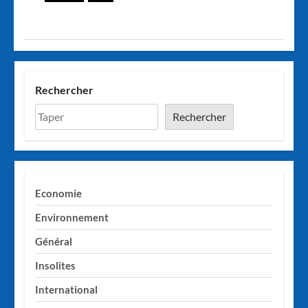
Rechercher
Rechercher
Economie
Environnement
Général
Insolites
International