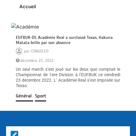
Accueil
EUFBUK-D1: Académie Real a surclassé Texas, Hakuna
Matata brille par son absence
par
CONGOLEO
décembre 23, 2022
Un seul match s’est joué sur les deux que comptait le
Championnat de 1ere Division à l’EUFBUK ce vendredi
23 décembre 2022. L’ Académie Real s’est imposée sur
Texas.
Général
Sport