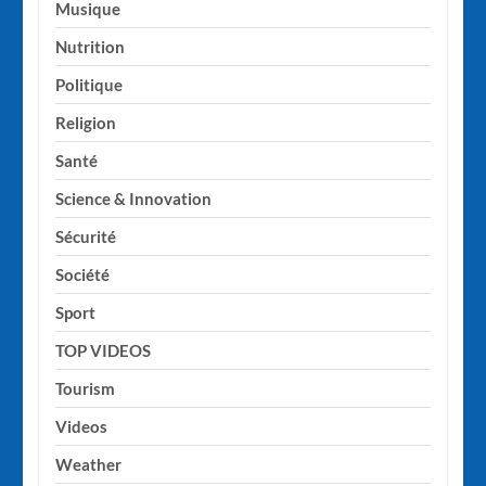
Musique
Nutrition
Politique
Religion
Santé
Science & Innovation
Sécurité
Société
Sport
TOP VIDEOS
Tourism
Videos
Weather