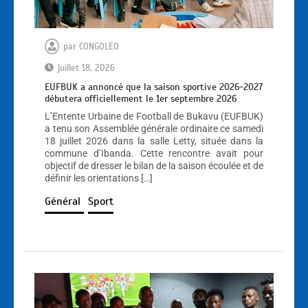
par
CONGOLEO
juillet 18, 2026
EUFBUK a annoncé que la saison sportive 2026-2027
débutera officiellement le 1er septembre 2026
L’Entente Urbaine de Football de Bukavu (EUFBUK)
a tenu son Assemblée générale ordinaire ce samedi
18 juillet 2026 dans la salle Letty, située dans la
commune d’Ibanda. Cette rencontre avait pour
objectif de dresser le bilan de la saison écoulée et de
définir les orientations […]
Général
Sport