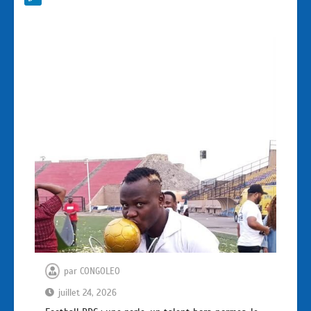
par
CONGOLEO
juillet 24, 2026