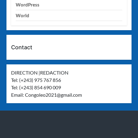
WordPress
World
Contact
DIRECTION |REDACTION
Tel: (+243) 975 767 856
Tel: (+243) 854 690 009
Email:
Congoleo2021@gmail.com