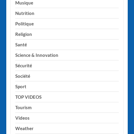
Musique
Nutrition
Politique
Religion
Santé
Science & Innovation
Sécurité
Société
Sport
TOP VIDEOS
Tourism
Videos
Weather