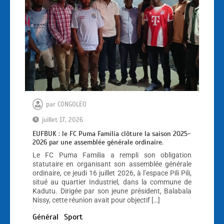
par
CONGOLEO
juillet 17, 2026
EUFBUK : le FC Puma Familia clôture la saison 2025-
2026 par une assemblée générale ordinaire.
Le FC Puma Familia a rempli son obligation
statutaire en organisant son assemblée générale
ordinaire, ce jeudi 16 juillet 2026, à l’espace Pili Pili,
situé au quartier Industriel, dans la commune de
Kadutu. Dirigée par son jeune président, Balabala
Nissy, cette réunion avait pour objectif […]
Général
Sport