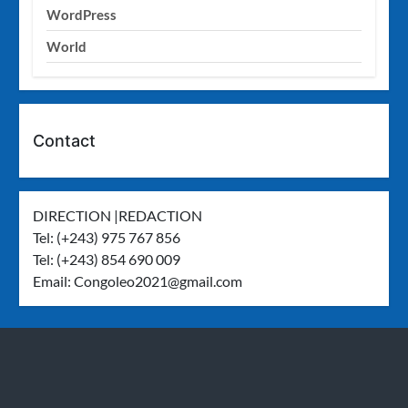
WordPress
World
Contact
DIRECTION |REDACTION
Tel: (+243) 975 767 856
Tel: (+243) 854 690 009
Email:
Congoleo2021@gmail.com