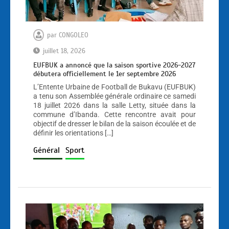
par
CONGOLEO
juillet 18, 2026
EUFBUK a annoncé que la saison sportive 2026-2027
débutera officiellement le 1er septembre 2026
L’Entente Urbaine de Football de Bukavu (EUFBUK)
a tenu son Assemblée générale ordinaire ce samedi
18 juillet 2026 dans la salle Letty, située dans la
commune d’Ibanda. Cette rencontre avait pour
objectif de dresser le bilan de la saison écoulée et de
définir les orientations […]
Général
Sport