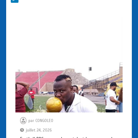
par
CONGOLEO
juillet 24, 2026