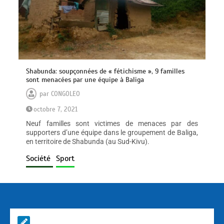
Shabunda: soupçonnées de « fétichisme », 9 familles
sont menacées par une équipe à Baliga
par
CONGOLEO
octobre 7, 2021
Neuf familles sont victimes de menaces par des
supporters d’une équipe dans le groupement de Baliga,
en territoire de Shabunda (au Sud-Kivu).
Société
Sport