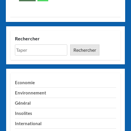
Rechercher
Rechercher
Economie
Environnement
Général
Insolites
International