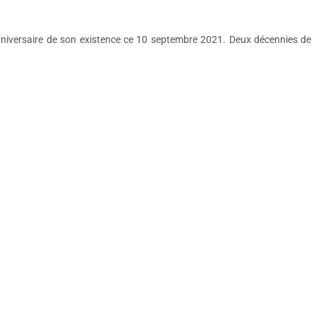
anniversaire de son existence ce 10 septembre 2021. Deux décennies de