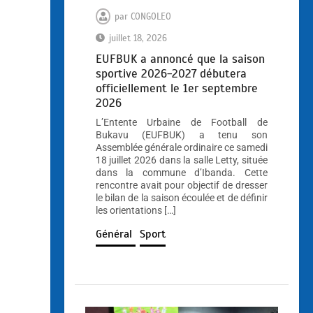
par
CONGOLEO
juillet 18, 2026
EUFBUK a annoncé que la saison
sportive 2026-2027 débutera
officiellement le 1er septembre
2026
L’Entente Urbaine de Football de
Bukavu (EUFBUK) a tenu son
Assemblée générale ordinaire ce samedi
18 juillet 2026 dans la salle Letty, située
dans la commune d’Ibanda. Cette
rencontre avait pour objectif de dresser
le bilan de la saison écoulée et de définir
les orientations […]
Général
Sport