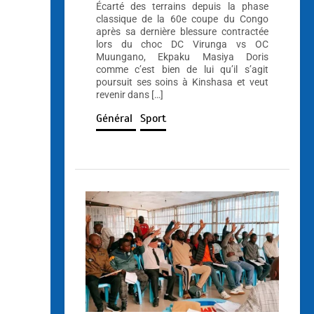
Écarté des terrains depuis la phase
classique de la 60e coupe du Congo
après sa dernière blessure contractée
lors du choc DC Virunga vs OC
Muungano, Ekpaku Masiya Doris
comme c’est bien de lui qu’il s’agit
poursuit ses soins à Kinshasa et veut
revenir dans […]
Général
Sport