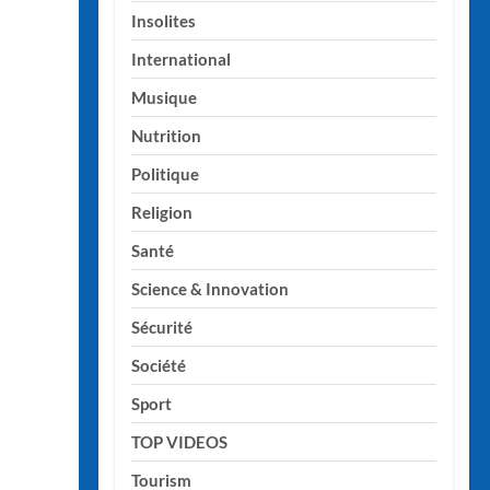
Insolites
International
Musique
Nutrition
Politique
Religion
Santé
Science & Innovation
Sécurité
Société
Sport
TOP VIDEOS
Tourism