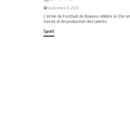
septembre 8, 2021
L’école de Football de Bukavu célèbre le 20e 
travail, et de production des talents.
Sport