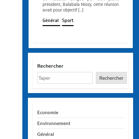
président, Balabala Nissy, cette réunion
avait pour objectif […]
Général
Sport
Rechercher
Rechercher
Economie
Environnement
Général