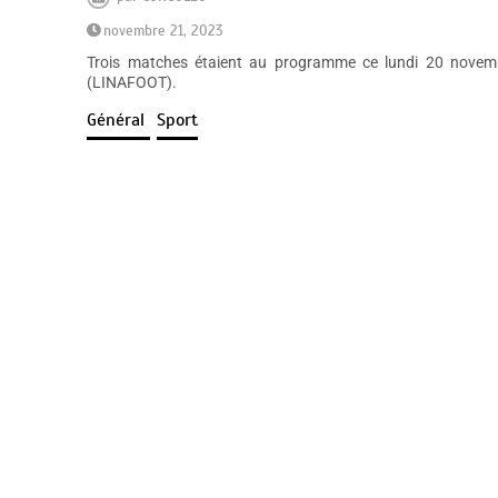
novembre 21, 2023
Trois matches étaient au programme ce lundi 20 novembr
(LINAFOOT).
Général
Sport