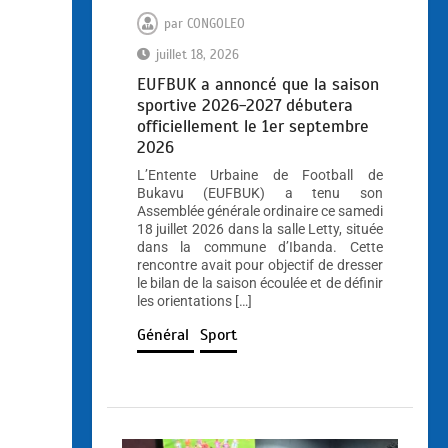
par
CONGOLEO
juillet 18, 2026
EUFBUK a annoncé que la saison
sportive 2026-2027 débutera
officiellement le 1er septembre
2026
L’Entente Urbaine de Football de
Bukavu (EUFBUK) a tenu son
Assemblée générale ordinaire ce samedi
18 juillet 2026 dans la salle Letty, située
dans la commune d’Ibanda. Cette
rencontre avait pour objectif de dresser
le bilan de la saison écoulée et de définir
les orientations […]
Général
Sport