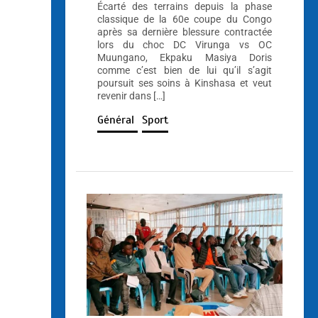
Écarté des terrains depuis la phase
classique de la 60e coupe du Congo
après sa dernière blessure contractée
lors du choc DC Virunga vs OC
Muungano, Ekpaku Masiya Doris
comme c’est bien de lui qu’il s’agit
poursuit ses soins à Kinshasa et veut
revenir dans […]
Général
Sport