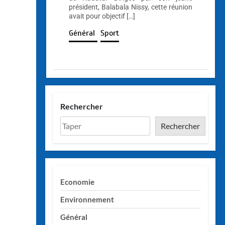
président, Balabala Nissy, cette réunion
avait pour objectif […]
Général
Sport
Rechercher
Rechercher
Economie
Environnement
Général