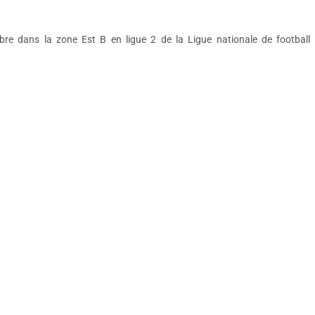
e dans la zone Est B en ligue 2 de la Ligue nationale de football