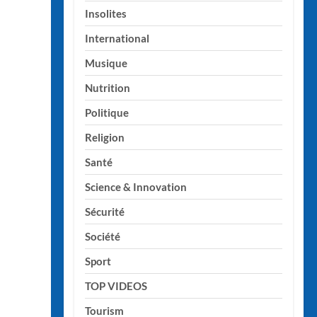
Insolites
International
Musique
Nutrition
Politique
Religion
Santé
Science & Innovation
Sécurité
Société
Sport
TOP VIDEOS
Tourism