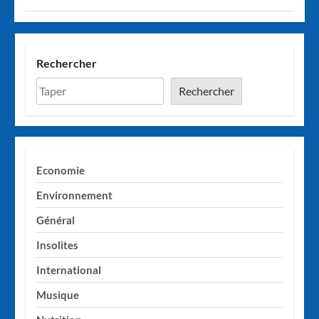
Rechercher
Rechercher
Economie
Environnement
Général
Insolites
International
Musique