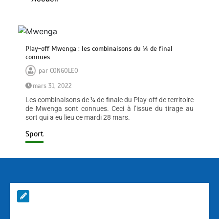
Play-off Mwenga : les combinaisons du ¼ de final
connues
par
CONGOLEO
mars 31, 2022
Les combinaisons de ¼ de finale du Play-off de territoire
de Mwenga sont connues. Ceci à l’issue du tirage au
sort qui a eu lieu ce mardi 28 mars.
Sport