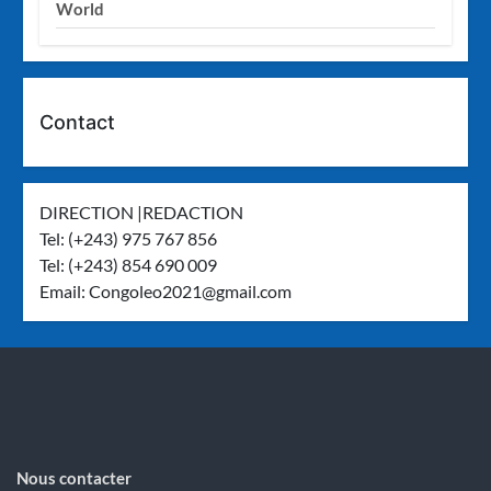
World
Contact
DIRECTION |REDACTION
Tel: (+243) 975 767 856
Tel: (+243) 854 690 009
Email:
Congoleo2021@gmail.com
Nous contacter