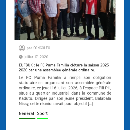
par
CONGOLEO
juillet 17, 2026
EUFBUK : le FC Puma Familia clôture la saison 2025-
2026 par une assemblée générale ordinaire.
Le FC Puma Familia a rempli son obligation
statutaire en organisant son assemblée générale
ordinaire, ce jeudi 16 juillet 2026, à l’espace Pili Pili,
situé au quartier Industriel, dans la commune de
Kadutu. Dirigée par son jeune président, Balabala
Nissy, cette réunion avait pour objectif […]
Général
Sport