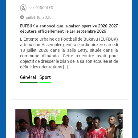
par
CONGOLEO
juillet 18, 2026
EUFBUK a annoncé que la saison sportive 2026-2027
débutera officiellement le 1er septembre 2026
L’Entente Urbaine de Football de Bukavu (EUFBUK)
a tenu son Assemblée générale ordinaire ce samedi
18 juillet 2026 dans la salle Letty, située dans la
commune d’Ibanda. Cette rencontre avait pour
objectif de dresser le bilan de la saison écoulée et de
définir les orientations […]
Général
Sport