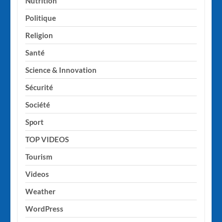
Nutrition
Politique
Religion
Santé
Science & Innovation
Sécurité
Société
Sport
TOP VIDEOS
Tourism
Videos
Weather
WordPress