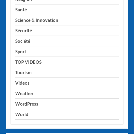
Santé
Science & Innovation
Sécurité
Société
Sport
TOP VIDEOS
Tourism
Videos
Weather
WordPress
World