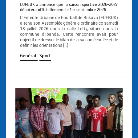
EUFBUK a annoncé que la saison sportive 2026-2027
débutera officiellement le 1er septembre 2026
L’Entente Urbaine de Football de Bukavu (EUFBUK)
a tenu son Assemblée générale ordinaire ce samedi
18 juillet 2026 dans la salle Letty, située dans la
commune d’Ibanda. Cette rencontre avait pour
objectif de dresser le bilan de la saison écoulée et de
définir les orientations […]
Général
Sport