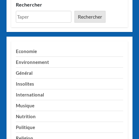
Rechercher
Rechercher
Economie
Environnement
Général
Insolites
International
Musique
Nutrition
Politique
Religion