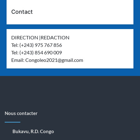
Contact
DIRECTION |REDACTION
Tel: (+243) 975 767 856
Tel: (+243) 854 690 009
Email:
Congoleo2021@gmail.com
Nous contacter
Bukavu, R.D. Congo