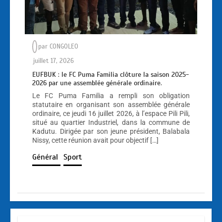
par
CONGOLEO
juillet 17, 2026
EUFBUK : le FC Puma Familia clôture la saison 2025-
2026 par une assemblée générale ordinaire.
Le FC Puma Familia a rempli son obligation
statutaire en organisant son assemblée générale
ordinaire, ce jeudi 16 juillet 2026, à l’espace Pili Pili,
situé au quartier Industriel, dans la commune de
Kadutu. Dirigée par son jeune président, Balabala
Nissy, cette réunion avait pour objectif […]
Général
Sport