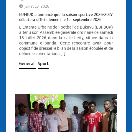
juillet 18, 2026
EUFBUK a annoncé que la saison sportive 2026-2027
débutera officiellement le 1er septembre 2026
L’Entente Urbaine de Football de Bukavu (EUFBUK)
a tenu son Assemblée générale ordinaire ce samedi
18 juillet 2026 dans la salle Letty, située dans la
commune d’Ibanda. Cette rencontre avait pour
objectif de dresser le bilan de la saison écoulée et de
définir les orientations […]
Général
Sport