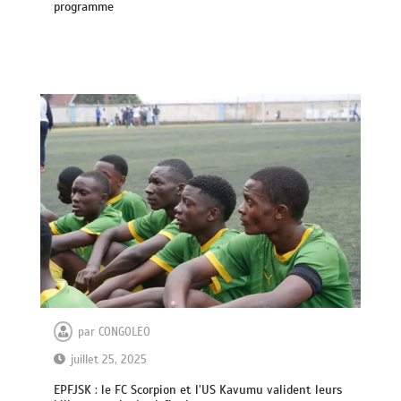
programme
par
CONGOLEO
juillet 25, 2025
EPFJSK : le FC Scorpion et l’US Kavumu valident leurs