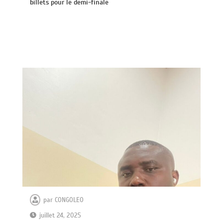
billets pour le demi-finale
par
CONGOLEO
juillet 24, 2025