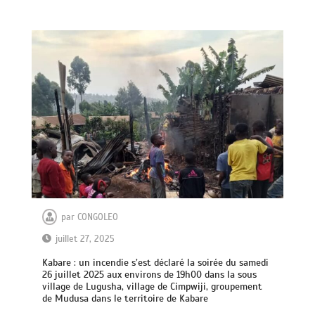
par
CONGOLEO
juillet 27, 2025
Kabare : un incendie s’est déclaré la soirée du samedi
26 juillet 2025 aux environs de 19h00 dans la sous
village de Lugusha, village de Cimpwiji, groupement
de Mudusa dans le territoire de Kabare