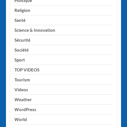
Politique
Religion
Santé
Science & Innovation
Sécurité
Société
Sport
TOP VIDEOS
Tourism
Videos
Weather
WordPress
World