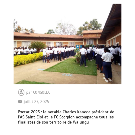
par
CONGOLEO
juillet 27, 2025
Exetat 2025 : le notable Charles Kanege président de
l’AS Saint Eloi et le FC Scorpion accompagne tous les
finalistes de son territoire de Walungu