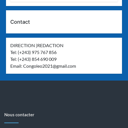
Contact
DIRECTION |REDACTION
Tel: (+243) 975 767 856
Tel: (+243) 854 690 009
Email:
Congoleo2021@gmail.com
Nous contacter