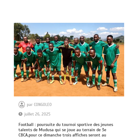
par
CONGOLEO
juillet 26, 2025
Football : poursuite du tournoi sportive des jeunes
talents de Mudusa qui se joue au terrain de 3e
CBCA,pour ce dimanche trois affiches seront au