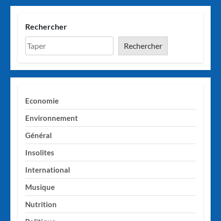
Rechercher
Rechercher
Economie
Environnement
Général
Insolites
International
Musique
Nutrition