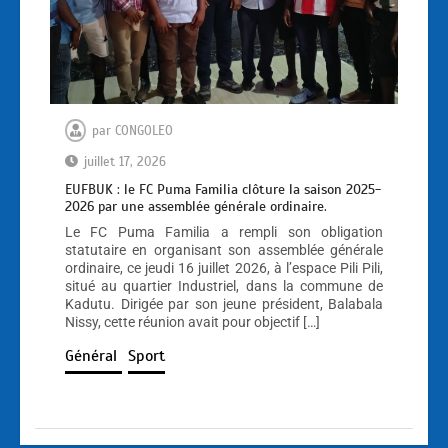
par
CONGOLEO
juillet 17, 2026
EUFBUK : le FC Puma Familia clôture la saison 2025-
2026 par une assemblée générale ordinaire.
Le FC Puma Familia a rempli son obligation
statutaire en organisant son assemblée générale
ordinaire, ce jeudi 16 juillet 2026, à l’espace Pili Pili,
situé au quartier Industriel, dans la commune de
Kadutu. Dirigée par son jeune président, Balabala
Nissy, cette réunion avait pour objectif […]
Général
Sport