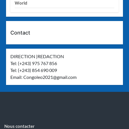
World
Contact
DIRECTION |REDACTION
Tel: (+243) 975 767 856
Tel: (+243) 854 690 009
Email:
Congoleo2021@gmail.com
Nous contacter