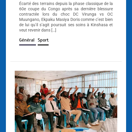
Écarté des terrains depuis la phase classique de la
60e coupe du Congo après sa dernière blessure
contractée lors du choc DC Virunga vs OC
Muungano, Ekpaku Masiya Doris comme c’est bien
de lui qu’il s’agit poursuit ses soins à Kinshasa et
veut revenir dans […]
Général
Sport