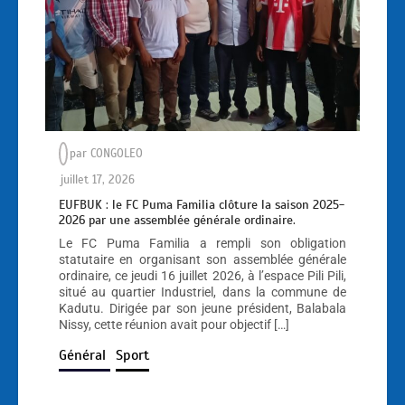
par
CONGOLEO
juillet 17, 2026
EUFBUK : le FC Puma Familia clôture la saison 2025-
2026 par une assemblée générale ordinaire.
Le FC Puma Familia a rempli son obligation
statutaire en organisant son assemblée générale
ordinaire, ce jeudi 16 juillet 2026, à l’espace Pili Pili,
situé au quartier Industriel, dans la commune de
Kadutu. Dirigée par son jeune président, Balabala
Nissy, cette réunion avait pour objectif […]
Général
Sport