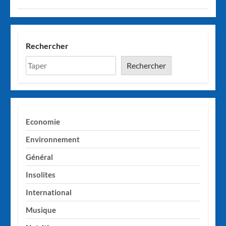
Rechercher
Rechercher
Economie
Environnement
Général
Insolites
International
Musique