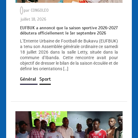
par
CONGOLEO
juillet 18, 2026
EUFBUK a annoncé que la saison sportive 2026-2027
débutera officiellement le 1er septembre 2026
L’Entente Urbaine de Football de Bukavu (EUFBUK)
a tenu son Assemblée générale ordinaire ce samedi
18 juillet 2026 dans la salle Letty, située dans la
commune d’Ibanda. Cette rencontre avait pour
objectif de dresser le bilan de la saison écoulée et de
définir les orientations […]
Général
Sport