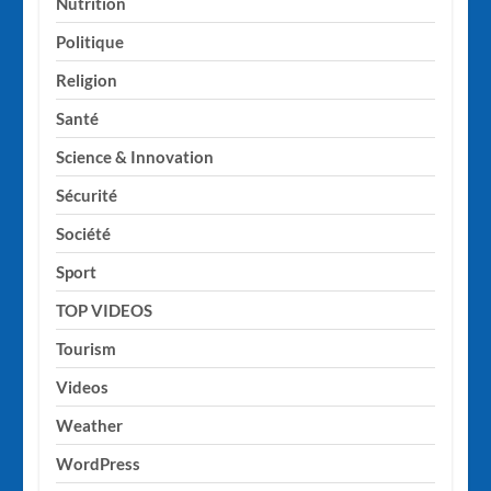
Nutrition
Politique
Religion
Santé
Science & Innovation
Sécurité
Société
Sport
TOP VIDEOS
Tourism
Videos
Weather
WordPress