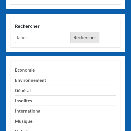
Rechercher
Rechercher
Economie
Environnement
Général
Insolites
International
Musique