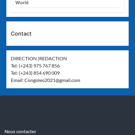
World
Contact
DIRECTION |REDACTION
Tel: (+243) 975 767 856
Tel: (+243) 854 690 009
Email:
Congoleo2021@gmail.com
Nous contacter