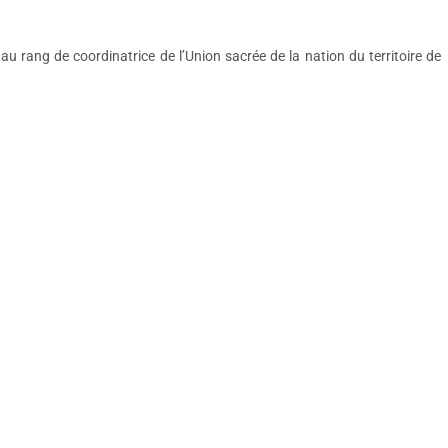
 rang de coordinatrice de l’Union sacrée de la nation du territoire de