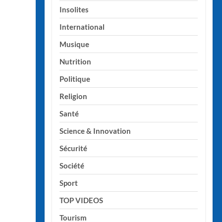
Insolites
International
Musique
Nutrition
Politique
Religion
Santé
Science & Innovation
Sécurité
Société
Sport
TOP VIDEOS
Tourism