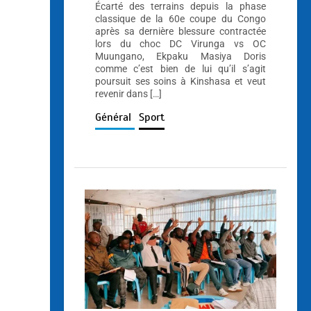
Écarté des terrains depuis la phase
classique de la 60e coupe du Congo
après sa dernière blessure contractée
lors du choc DC Virunga vs OC
Muungano, Ekpaku Masiya Doris
comme c’est bien de lui qu’il s’agit
poursuit ses soins à Kinshasa et veut
revenir dans […]
Général
Sport