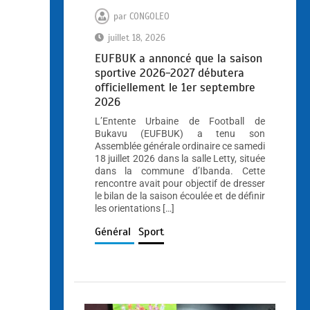
par
CONGOLEO
juillet 18, 2026
EUFBUK a annoncé que la saison
sportive 2026-2027 débutera
officiellement le 1er septembre
2026
L’Entente Urbaine de Football de
Bukavu (EUFBUK) a tenu son
Assemblée générale ordinaire ce samedi
18 juillet 2026 dans la salle Letty, située
dans la commune d’Ibanda. Cette
rencontre avait pour objectif de dresser
le bilan de la saison écoulée et de définir
les orientations […]
Général
Sport