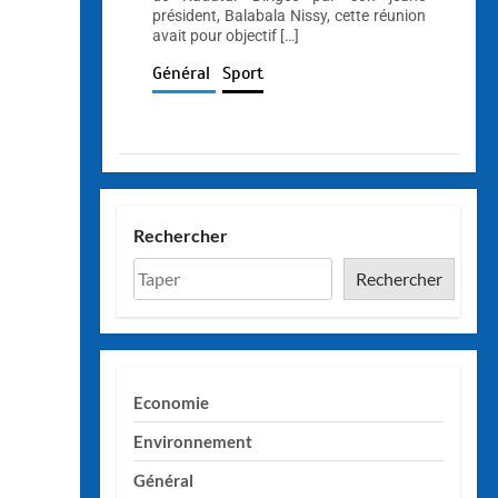
président, Balabala Nissy, cette réunion
avait pour objectif […]
Général
Sport
Rechercher
Rechercher
Economie
Environnement
Général